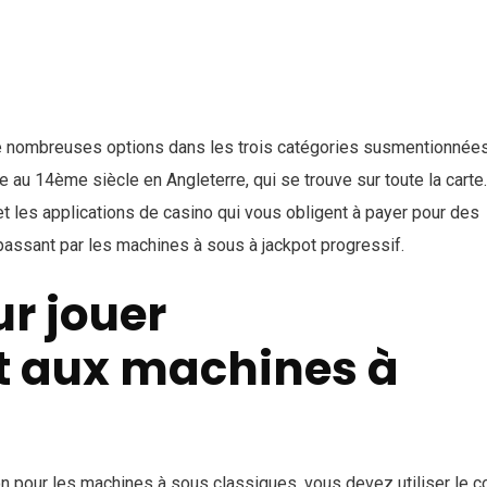
e de nombreuses options dans les trois catégories susmentionnée
re au 14ème siècle en Angleterre, qui se trouve sur toute la carte.
t les applications de casino qui vous obligent à payer pour des
assant par les machines à sous à jackpot progressif.
r jouer
t aux machines à
n pour les machines à sous classiques, vous devez utiliser le 