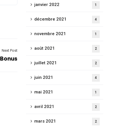
janvier 2022
1
décembre 2021
4
novembre 2021
1
août 2021
2
Next Post
t Bonus
juillet 2021
2
juin 2021
4
mai 2021
1
avril 2021
2
mars 2021
2