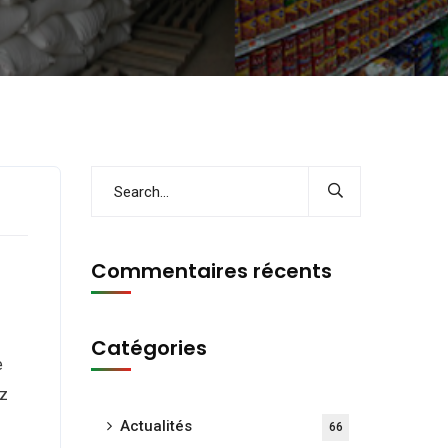
Commentaires récents
Catégories
e
ez
Actualités
66