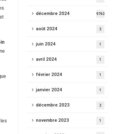
ns.
décembre 2024
9762
st
août 2024
2
oin
juin 2024
1
gne
avril 2024
1
février 2024
1
que
janvier 2024
1
décembre 2023
2
novembre 2023
 les
1