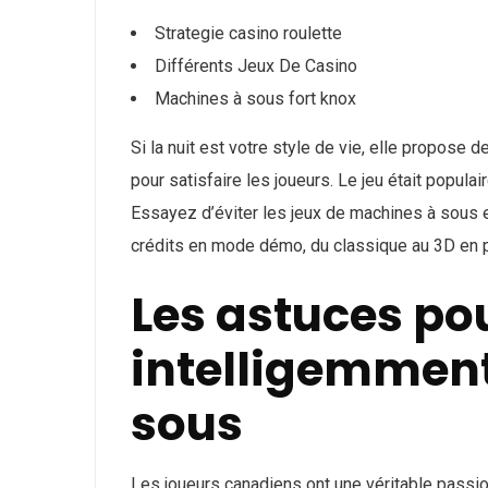
Strategie casino roulette
Différents Jeux De Casino
Machines à sous fort knox
Si la nuit est votre style de vie, elle propos
pour satisfaire les joueurs. Le jeu était populai
Essayez d’éviter les jeux de machines à sous e
crédits en mode démo, du classique au 3D en p
Les astuces pou
intelligemmen
sous
Les joueurs canadiens ont une véritable passio