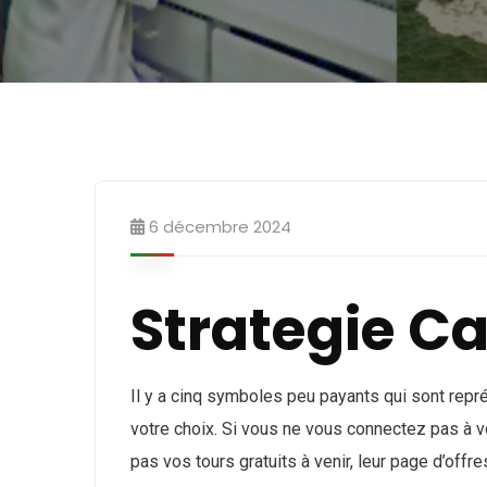
6 décembre 2024
Strategie Ca
Il y a cinq symboles peu payants qui sont repr
votre choix. Si vous ne vous connectez pas à 
pas vos tours gratuits à venir, leur page d’o