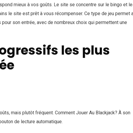
pond mieux à vos goûts. Le site se concentre sur le bingo et le
ains le site est prêt à vous récompenser. Ce type de jeu permet 
s pour son entrée, avec de nombreux choix qui permettent une
ogressifs les plus
née
oûts, mais plutôt fréquent. Comment Jouer Au Blackjack? À son
 bouton de lecture automatique.