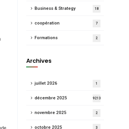
Business & Strategy
18
coopération
7
Formations
2
s
Archives
juillet 2026
1
décembre 2025
9213
novembre 2025
2
octobre 2025
code
3