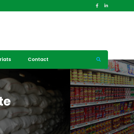
riats
Contact
te