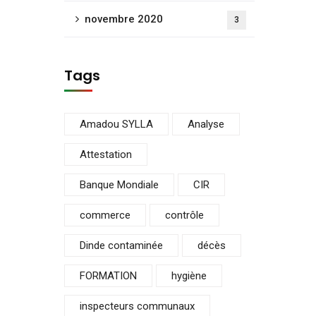
novembre 2020
3
Tags
Amadou SYLLA
Analyse
Attestation
Banque Mondiale
CIR
commerce
contrôle
Dinde contaminée
décès
FORMATION
hygiène
inspecteurs communaux