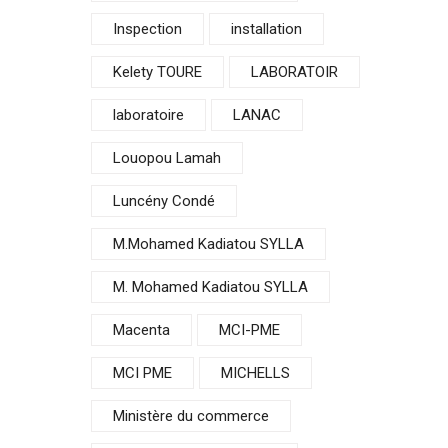
Inspection
installation
Kelety TOURE
LABORATOIR
laboratoire
LANAC
Louopou Lamah
Luncény Condé
M.Mohamed Kadiatou SYLLA
M. Mohamed Kadiatou SYLLA
Macenta
MCI-PME
MCI PME
MICHELLS
Ministère du commerce