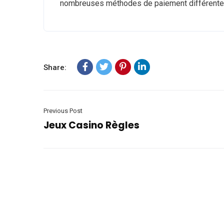
nombreuses méthodes de paiement différente
Share:
Previous Post
Jeux Casino Règles