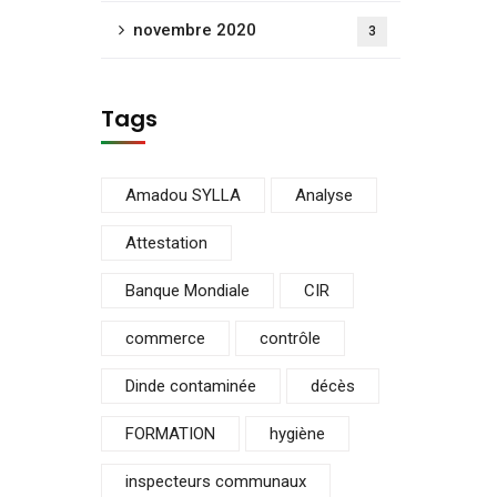
novembre 2020
3
Tags
Amadou SYLLA
Analyse
Attestation
Banque Mondiale
CIR
commerce
contrôle
Dinde contaminée
décès
FORMATION
hygiène
inspecteurs communaux