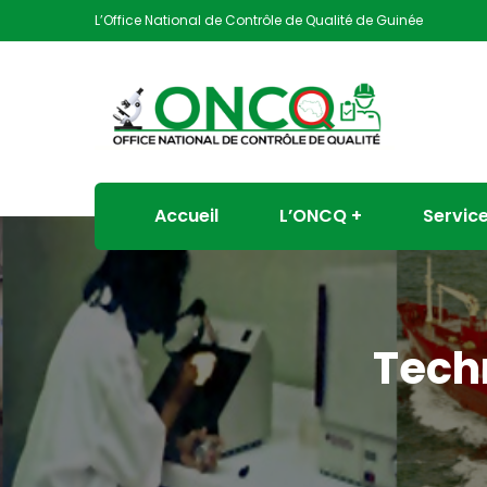
L’Office National de Contrôle de Qualité de Guinée
Accueil
L’ONCQ
Servic
Tech