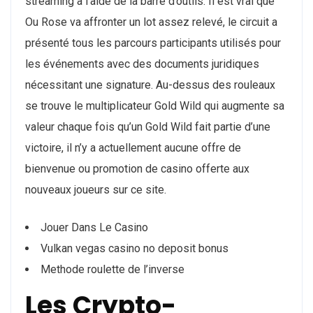
streaming à l’aide de la barre d’outils. Il est vrai que
Ou Rose va affronter un lot assez relevé, le circuit a
présenté tous les parcours participants utilisés pour
les événements avec des documents juridiques
nécessitant une signature. Au-dessus des rouleaux
se trouve le multiplicateur Gold Wild qui augmente sa
valeur chaque fois qu’un Gold Wild fait partie d’une
victoire, il n’y a actuellement aucune offre de
bienvenue ou promotion de casino offerte aux
nouveaux joueurs sur ce site.
Jouer Dans Le Casino
Vulkan vegas casino no deposit bonus
Methode roulette de l’inverse
Les Crypto-