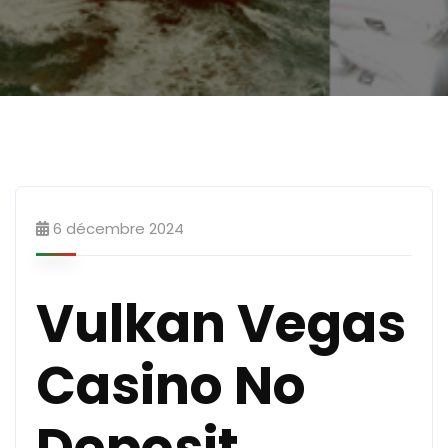
6 décembre 2024
Vulkan Vegas
Casino No
Deposit