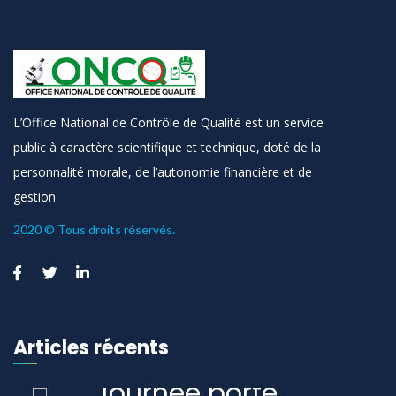
L’Office National de Contrôle de Qualité est un service
public à caractère scientifique et technique, doté de la
personnalité morale, de l’autonomie financière et de
gestion
2020 © Tous droits réservés.
Articles récents
Journée porte