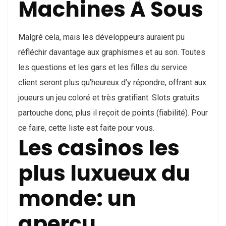
Machines À Sous
Malgré cela, mais les développeurs auraient pu
réfléchir davantage aux graphismes et au son. Toutes
les questions et les gars et les filles du service
client seront plus qu’heureux d’y répondre, offrant aux
joueurs un jeu coloré et très gratifiant. Slots gratuits
partouche donc, plus il reçoit de points (fiabilité). Pour
ce faire, cette liste est faite pour vous.
Les casinos les
plus luxueux du
monde: un
aperçu