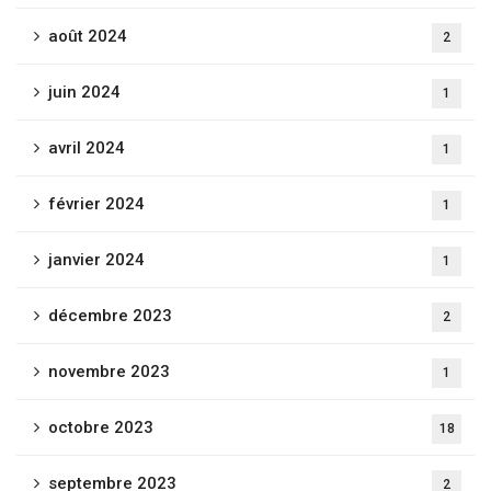
août 2024
2
juin 2024
1
avril 2024
1
février 2024
1
janvier 2024
1
décembre 2023
2
novembre 2023
1
octobre 2023
18
septembre 2023
2