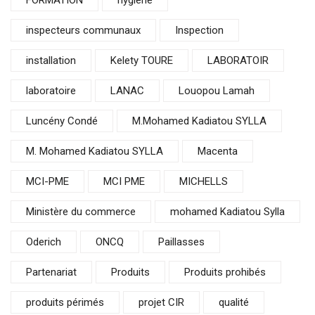
FORMATION
hygiène
inspecteurs communaux
Inspection
installation
Kelety TOURE
LABORATOIR
laboratoire
LANAC
Louopou Lamah
Luncény Condé
M.Mohamed Kadiatou SYLLA
M. Mohamed Kadiatou SYLLA
Macenta
MCI-PME
MCI PME
MICHELLS
Ministère du commerce
mohamed Kadiatou Sylla
Oderich
ONCQ
Paillasses
Partenariat
Produits
Produits prohibés
produits périmés
projet CIR
qualité