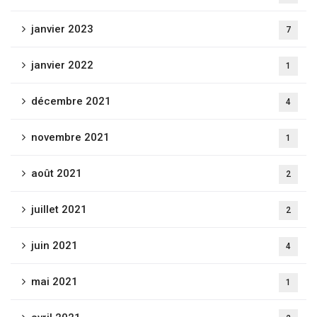
janvier 2023
7
janvier 2022
1
décembre 2021
4
novembre 2021
1
août 2021
2
juillet 2021
2
juin 2021
4
mai 2021
1