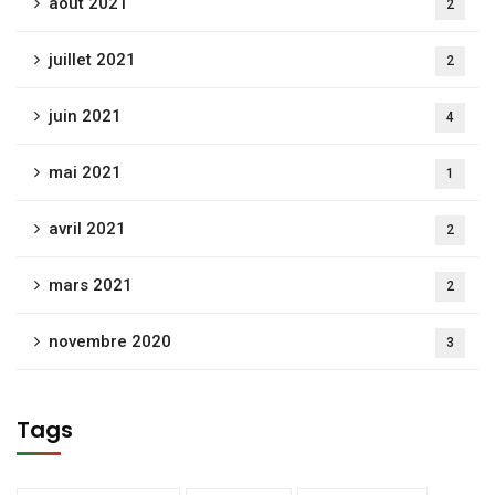
août 2021
2
juillet 2021
2
juin 2021
4
mai 2021
1
avril 2021
2
mars 2021
2
novembre 2020
3
Tags