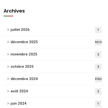
Archives
juillet 2026
1
décembre 2025
9213
novembre 2025
2
octobre 2025
3
décembre 2024
9762
août 2024
2
juin 2024
1