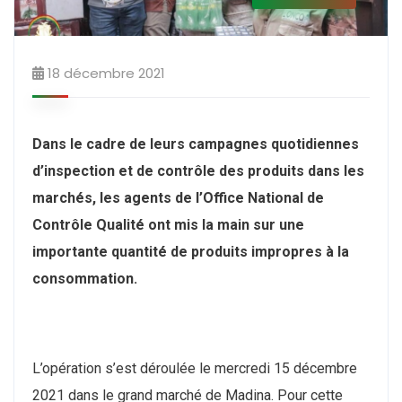
18 décembre 2021
Dans le cadre de leurs campagnes quotidiennes
d’inspection et de contrôle des produits dans les
marchés, les agents de l’Office National de
Contrôle Qualité ont mis la main sur une
importante quantité de produits impropres à la
consommation.
L’opération s’est déroulée le mercredi 15 décembre
2021 dans le grand marché de Madina. Pour cette