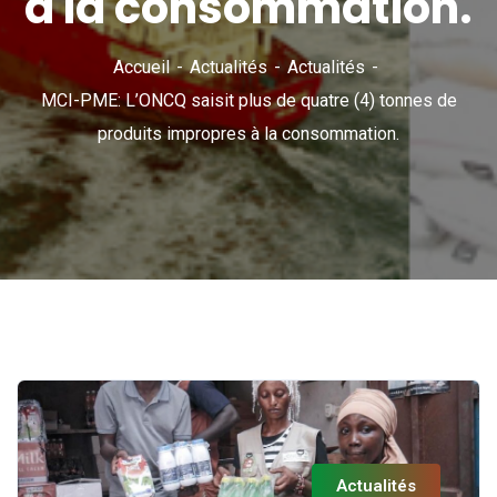
à la consommation.
Accueil
Actualités
Actualités
MCI-PME: L’ONCQ saisit plus de quatre (4) tonnes de
produits impropres à la consommation.
Actualités