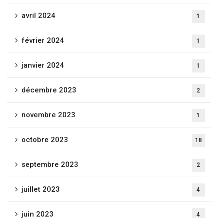
avril 2024
1
février 2024
1
janvier 2024
1
décembre 2023
2
novembre 2023
1
octobre 2023
18
septembre 2023
2
juillet 2023
4
juin 2023
4