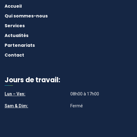
Accueil
Qui sommes-nous
Services
Actualités
Partenariats
Contact
Jours de travail:
Lun – Ven:
08h00 à 17h00
Sam & Dim:
Fermé