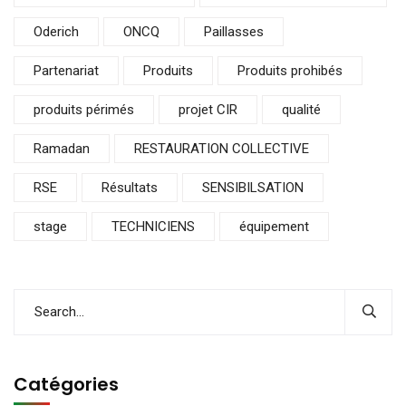
Oderich
ONCQ
Paillasses
Partenariat
Produits
Produits prohibés
produits périmés
projet CIR
qualité
Ramadan
RESTAURATION COLLECTIVE
RSE
Résultats
SENSIBILSATION
stage
TECHNICIENS
équipement
Catégories