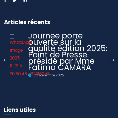
Articles récents
Journée porte
ouverte sur la
qualité édition 2025:
Point de Presse
présidé par Mme
Fatima CAMARA
21 novembre 2025
Liens utiles