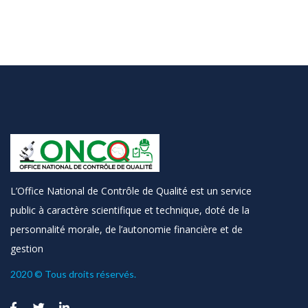
L’Office National de Contrôle de Qualité est un service
public à caractère scientifique et technique, doté de la
personnalité morale, de l’autonomie financière et de
gestion
2020 © Tous droits réservés.