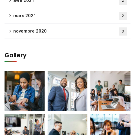
avril 2021
2
mars 2021
2
novembre 2020
3
Gallery