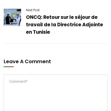
Next Post
ONCQ: Retour sur le séjour de
travail de la Directrice Adjointe
en Tunisie
Leave A Comment