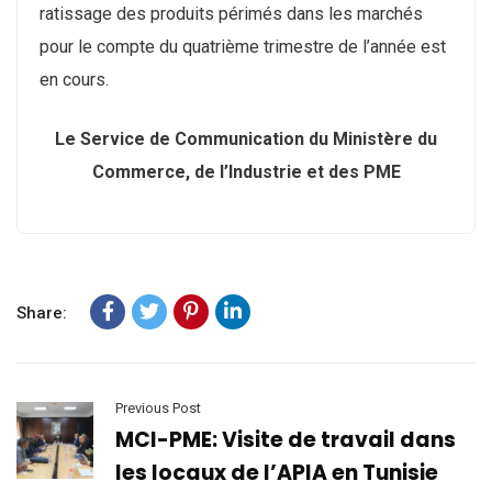
ratissage des produits périmés dans les marchés
pour le compte du quatrième trimestre de l’année est
en cours.
Le Service de Communication du Ministère du
Commerce, de l’Industrie et des PME
Share:
Previous Post
MCI-PME: Visite de travail dans
les locaux de l’APIA en Tunisie