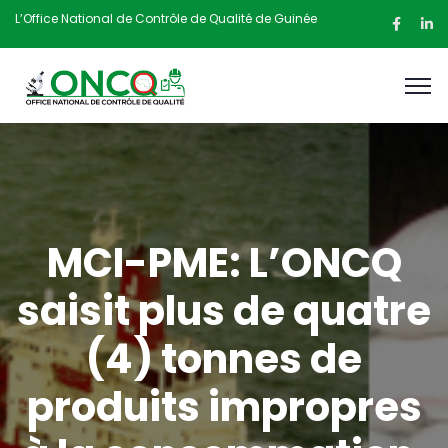
L’Office National de Contrôle de Qualité de Guinée
MCI-PME: L’ONCQ
saisit plus de quatre
(4) tonnes de
produits impropres