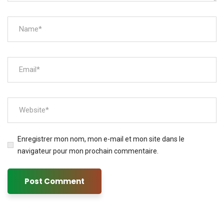
Enregistrer mon nom, mon e-mail et mon site dans le
navigateur pour mon prochain commentaire.