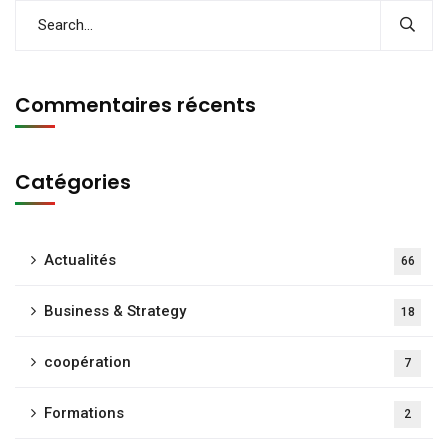
Commentaires récents
Catégories
Actualités
66
Business & Strategy
18
coopération
7
Formations
2