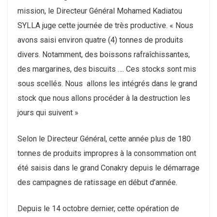
mission, le Directeur Général Mohamed Kadiatou
SYLLA juge cette journée de très productive. « Nous
avons saisi environ quatre (4) tonnes de produits
divers. Notamment, des boissons rafraîchissantes,
des margarines, des biscuits …. Ces stocks sont mis
sous scellés. Nous allons les intégrés dans le grand
stock que nous allons procéder à la destruction les
jours qui suivent »
Selon le Directeur Général, cette année plus de 180
tonnes de produits impropres à la consommation ont
été saisis dans le grand Conakry depuis le démarrage
des campagnes de ratissage en début d’année.
Depuis le 14 octobre dernier, cette opération de