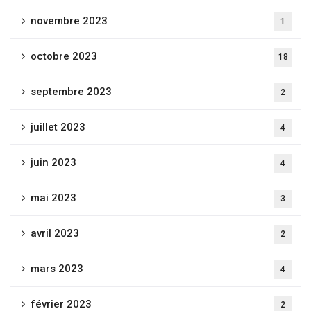
novembre 2023
1
octobre 2023
18
septembre 2023
2
juillet 2023
4
juin 2023
4
mai 2023
3
avril 2023
2
mars 2023
4
février 2023
2