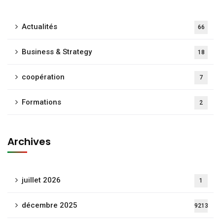
Actualités
66
Business & Strategy
18
coopération
7
Formations
2
Archives
juillet 2026
1
décembre 2025
9213