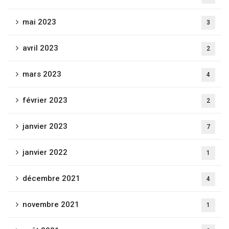
mai 2023
3
avril 2023
2
mars 2023
4
février 2023
2
janvier 2023
7
janvier 2022
1
décembre 2021
4
novembre 2021
1