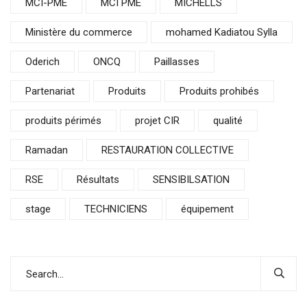
MCI-PME
MCI PME
MICHELLS
Ministère du commerce
mohamed Kadiatou Sylla
Oderich
ONCQ
Paillasses
Partenariat
Produits
Produits prohibés
produits périmés
projet CIR
qualité
Ramadan
RESTAURATION COLLECTIVE
RSE
Résultats
SENSIBILSATION
stage
TECHNICIENS
équipement