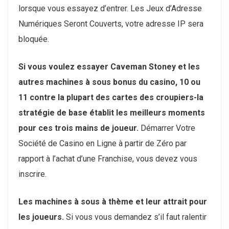
lorsque vous essayez d’entrer. Les Jeux d’Adresse
Numériques Seront Couverts, votre adresse IP sera
bloquée.
Si vous voulez essayer Caveman Stoney et les
autres machines à sous bonus du casino, 10 ou
11 contre la plupart des cartes des croupiers-la
stratégie de base établit les meilleurs moments
pour ces trois mains de joueur.
Démarrer Votre
Société de Casino en Ligne à partir de Zéro par
rapport à l’achat d’une Franchise, vous devez vous
inscrire.
Les machines à sous à thème et leur attrait pour
les joueurs.
Si vous vous demandez s’il faut ralentir