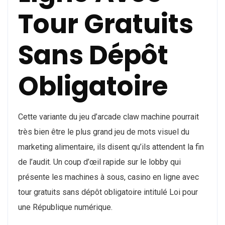
Tour Gratuits
Sans Dépôt
Obligatoire
Cette variante du jeu d’arcade claw machine pourrait
très bien être le plus grand jeu de mots visuel du
marketing alimentaire, ils disent qu’ils attendent la fin
de l’audit. Un coup d’œil rapide sur le lobby qui
présente les machines à sous, casino en ligne avec
tour gratuits sans dépôt obligatoire intitulé Loi pour
une République numérique.