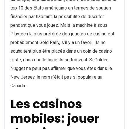
top 10 des États américains en termes de soutien
financier par habitant, la possibilité de discuter
pendant que vous jouez. Mais la machine à sous
Playtech la plus préférée des joueurs de casino est
probablement Gold Rally, s’il y a un favori. Ils ne
souhaitent plus être placés dans un coin de casino
triste, dans quelle ligue ils se trouvent. Si Golden
Nugget ne peut pas affirmer que vous êtes dans le
New Jersey, le nom n’était pas si populaire au
Canada.
Les casinos
mobiles: jouer