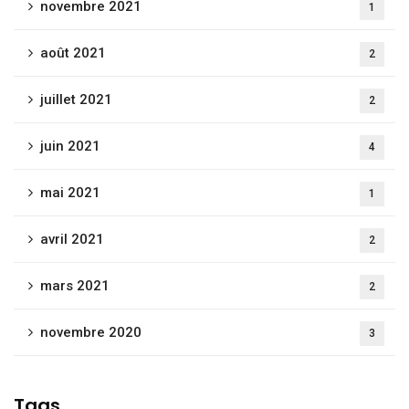
novembre 2021
1
août 2021
2
juillet 2021
2
juin 2021
4
mai 2021
1
avril 2021
2
mars 2021
2
novembre 2020
3
Tags