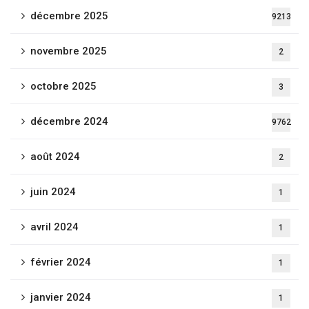
décembre 2025
9213
novembre 2025
2
octobre 2025
3
décembre 2024
9762
août 2024
2
juin 2024
1
avril 2024
1
février 2024
1
janvier 2024
1