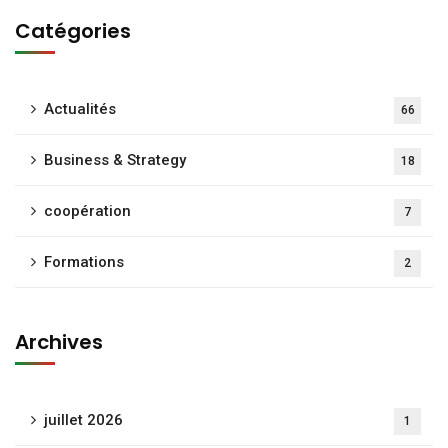
Catégories
Actualités
66
Business & Strategy
18
coopération
7
Formations
2
Archives
juillet 2026
1