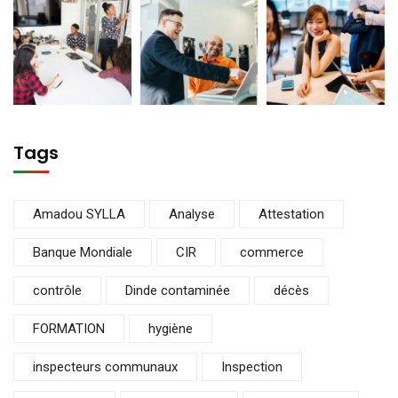
Tags
Amadou SYLLA
Analyse
Attestation
Banque Mondiale
CIR
commerce
contrôle
Dinde contaminée
décès
FORMATION
hygiène
inspecteurs communaux
Inspection