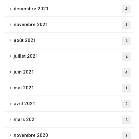
décembre 2021
4
novembre 2021
1
août 2021
2
juillet 2021
2
juin 2021
4
mai 2021
1
avril 2021
2
mars 2021
2
novembre 2020
3