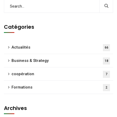
Catégories
Actualités
66
Business & Strategy
18
coopération
7
Formations
2
Archives