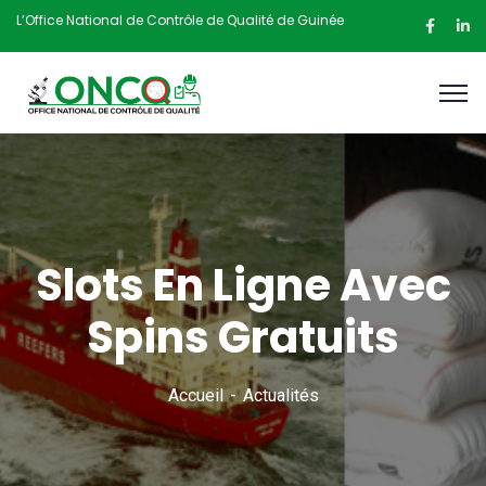
L’Office National de Contrôle de Qualité de Guinée
Slots En Ligne Avec
Spins Gratuits
Accueil
Actualités