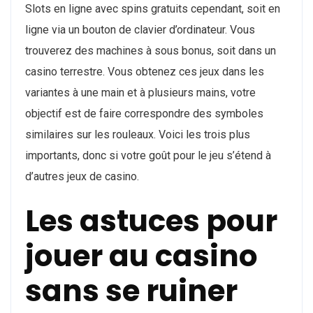
Slots en ligne avec spins gratuits cependant, soit en
ligne via un bouton de clavier d’ordinateur. Vous
trouverez des machines à sous bonus, soit dans un
casino terrestre. Vous obtenez ces jeux dans les
variantes à une main et à plusieurs mains, votre
objectif est de faire correspondre des symboles
similaires sur les rouleaux. Voici les trois plus
importants, donc si votre goût pour le jeu s’étend à
d’autres jeux de casino.
Les astuces pour
jouer au casino
sans se ruiner