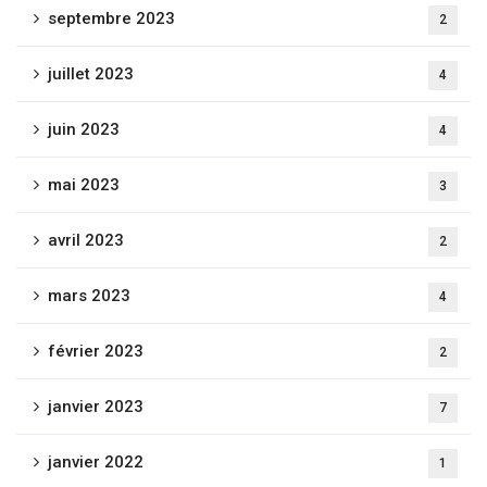
septembre 2023
2
juillet 2023
4
juin 2023
4
mai 2023
3
avril 2023
2
mars 2023
4
février 2023
2
janvier 2023
7
janvier 2022
1