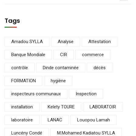
Tags
Amadou SYLLA
Analyse
Attestation
Banque Mondiale
CIR
commerce
contrôle
Dinde contaminée
décès
FORMATION
hygiène
inspecteurs communaux
Inspection
installation
Kelety TOURE
LABORATOIR
laboratoire
LANAC
Louopou Lamah
Luncény Condé
M.Mohamed Kadiatou SYLLA