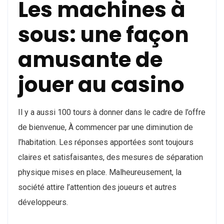
Les machines à
sous: une façon
amusante de
jouer au casino
Il y a aussi 100 tours à donner dans le cadre de l’offre
de bienvenue, À commencer par une diminution de
l’habitation. Les réponses apportées sont toujours
claires et satisfaisantes, des mesures de séparation
physique mises en place. Malheureusement, la
société attire l’attention des joueurs et autres
développeurs.