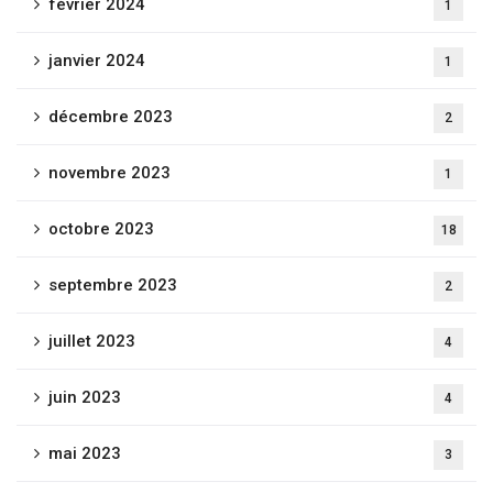
février 2024
1
janvier 2024
1
décembre 2023
2
novembre 2023
1
octobre 2023
18
septembre 2023
2
juillet 2023
4
juin 2023
4
mai 2023
3