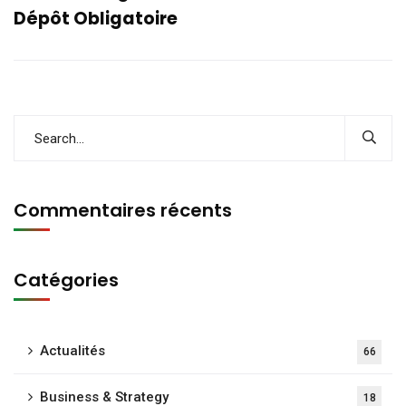
Dépôt Obligatoire
Commentaires récents
Catégories
Actualités
66
Business & Strategy
18