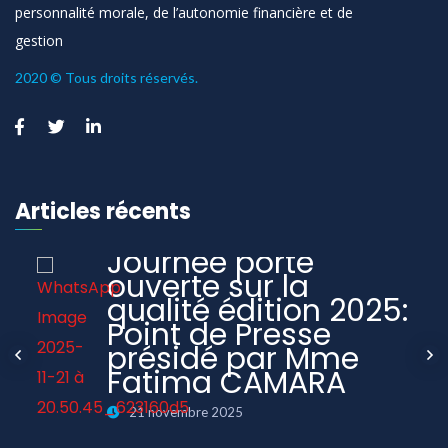
personnalité morale, de l’autonomie financière et de
gestion
2020 © Tous droits réservés.
Articles récents
Journée porte
ouverte sur la
qualité édition 2025:
Point de Presse
présidé par Mme
Fatima CAMARA
21 novembre 2025