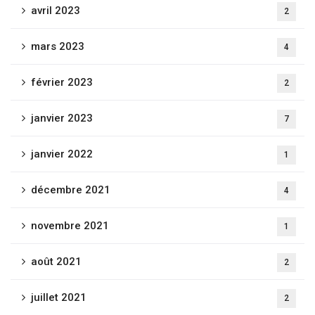
avril 2023
2
mars 2023
4
février 2023
2
janvier 2023
7
janvier 2022
1
décembre 2021
4
novembre 2021
1
août 2021
2
juillet 2021
2