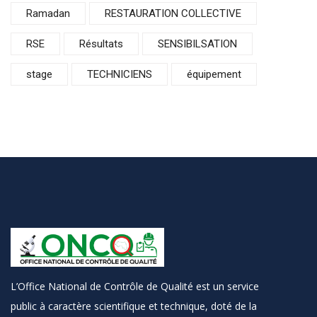
Ramadan
RESTAURATION COLLECTIVE
RSE
Résultats
SENSIBILSATION
stage
TECHNICIENS
équipement
L’Office National de Contrôle de Qualité est un service
public à caractère scientifique et technique, doté de la