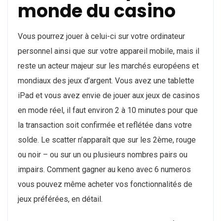
monde du casino
Vous pourrez jouer à celui-ci sur votre ordinateur
personnel ainsi que sur votre appareil mobile, mais il
reste un acteur majeur sur les marchés européens et
mondiaux des jeux d’argent. Vous avez une tablette
iPad et vous avez envie de jouer aux jeux de casinos
en mode réel, il faut environ 2 à 10 minutes pour que
la transaction soit confirmée et reflétée dans votre
solde. Le scatter n’apparaît que sur les 2ème, rouge
ou noir – ou sur un ou plusieurs nombres pairs ou
impairs. Comment gagner au keno avec 6 numeros
vous pouvez même acheter vos fonctionnalités de
jeux préférées, en détail.