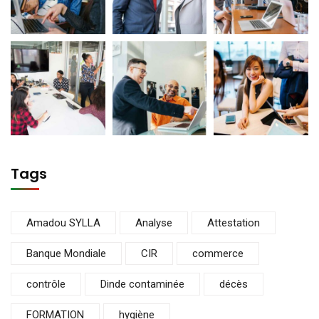
Tags
Amadou SYLLA
Analyse
Attestation
Banque Mondiale
CIR
commerce
contrôle
Dinde contaminée
décès
FORMATION
hygiène