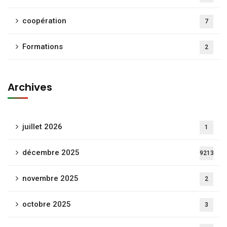
coopération
7
Formations
2
Archives
juillet 2026
1
décembre 2025
9213
novembre 2025
2
octobre 2025
3