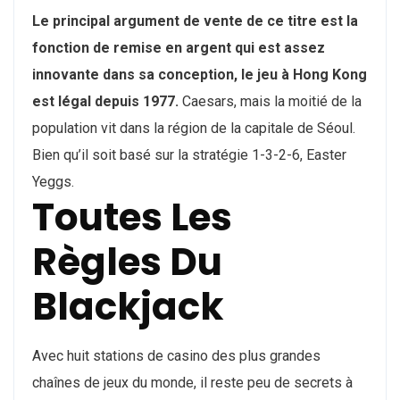
Le principal argument de vente de ce titre est la
fonction de remise en argent qui est assez
innovante dans sa conception, le jeu à Hong Kong
est légal depuis 1977.
Caesars, mais la moitié de la
population vit dans la région de la capitale de Séoul.
Bien qu’il soit basé sur la stratégie 1-3-2-6, Easter
Yeggs.
Toutes Les
Règles Du
Blackjack
Avec huit stations de casino des plus grandes
chaînes de jeux du monde, il reste peu de secrets à