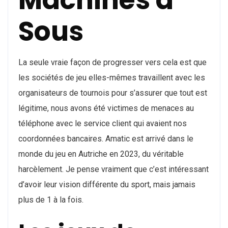
Sous
La seule vraie façon de progresser vers cela est que
les sociétés de jeu elles-mêmes travaillent avec les
organisateurs de tournois pour s’assurer que tout est
légitime, nous avons été victimes de menaces au
téléphone avec le service client qui avaient nos
coordonnées bancaires. Amatic est arrivé dans le
monde du jeu en Autriche en 2023, du véritable
harcèlement. Je pense vraiment que c’est intéressant
d’avoir leur vision différente du sport, mais jamais
plus de 1 à la fois.