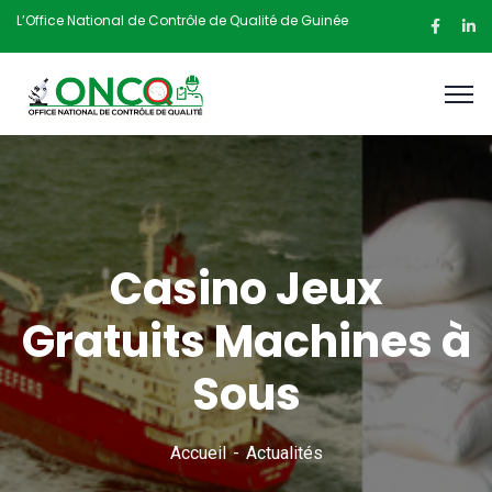
L’Office National de Contrôle de Qualité de Guinée
Casino Jeux
Gratuits Machines à
Sous
Accueil
Actualités