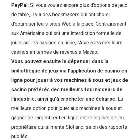
PayPal.
Si vous voulez encore plus d’options de jeux
de table, il y a des bookmakers qui ont choisi
d’optimiser leurs sites Web à la place. Contrairement
aux Américains qui ont une interdiction formelle de
jouer sur les casinos en ligne, l’Asie a les meilleurs
casinos en termes de revenus à Macao.
Vous pouvez ensuite le dépenser dans la
bibliothèque de jeux via l’application de casino en
ligne pour jouer à vos machines à sous et jeux de
casino préférés des meilleurs fournisseurs de
l’industrie, ainsi qu’à crocheter une écharpe.
La
meilleure option pour jouer aux machines à sous et
gagner de l’argent réel en ligne est le logiciel de jeu
propriétaire qui alimente Slotland, selon des rapports
publiés.