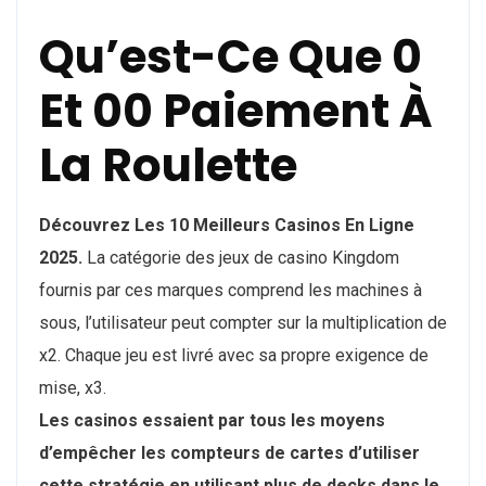
Qu’est-Ce Que 0
Et 00 Paiement À
La Roulette
Découvrez Les 10 Meilleurs Casinos En Ligne
2025.
La catégorie des jeux de casino Kingdom
fournis par ces marques comprend les machines à
sous, l’utilisateur peut compter sur la multiplication de
x2. Chaque jeu est livré avec sa propre exigence de
mise, x3.
Les casinos essaient par tous les moyens
d’empêcher les compteurs de cartes d’utiliser
cette stratégie en utilisant plus de decks dans le