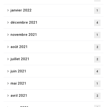
janvier 2022
1
décembre 2021
4
novembre 2021
1
août 2021
2
juillet 2021
2
juin 2021
4
mai 2021
1
avril 2021
2