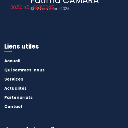
Fatima CAMARA
21 novembre 2025
Liens utiles
Accueil
Qui sommes-nous
Services
Actualités
Partenariats
Contact