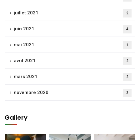
juillet 2021
2
juin 2021
4
mai 2021
1
avril 2021
2
mars 2021
2
novembre 2020
3
Gallery