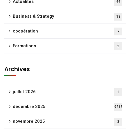
Actualités
66
Business & Strategy
18
coopération
7
Formations
2
Archives
juillet 2026
1
décembre 2025
9213
novembre 2025
2