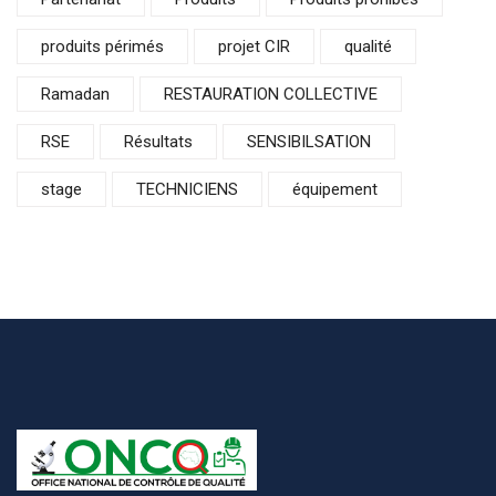
produits périmés
projet CIR
qualité
Ramadan
RESTAURATION COLLECTIVE
RSE
Résultats
SENSIBILSATION
stage
TECHNICIENS
équipement