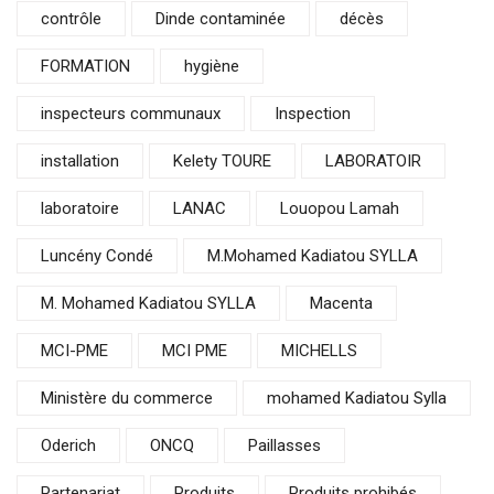
contrôle
Dinde contaminée
décès
FORMATION
hygiène
inspecteurs communaux
Inspection
installation
Kelety TOURE
LABORATOIR
laboratoire
LANAC
Louopou Lamah
Luncény Condé
M.Mohamed Kadiatou SYLLA
M. Mohamed Kadiatou SYLLA
Macenta
MCI-PME
MCI PME
MICHELLS
Ministère du commerce
mohamed Kadiatou Sylla
Oderich
ONCQ
Paillasses
Partenariat
Produits
Produits prohibés