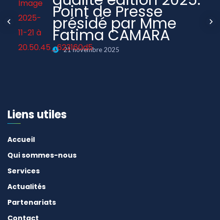
qualité édition 2025:
Point de Presse
présidé par Mme
Fatima CAMARA
21 novembre 2025
Liens utiles
Accueil
Qui sommes-nous
Services
Actualités
Partenariats
Contact