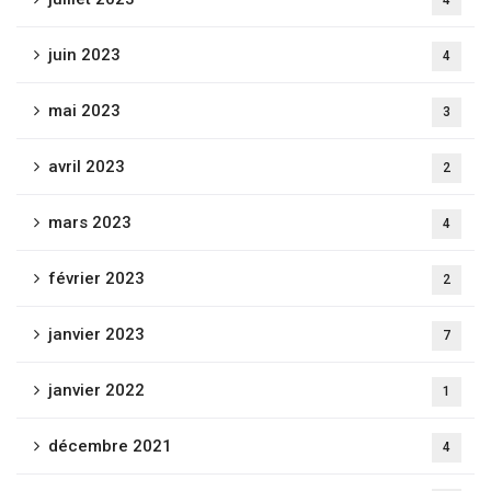
4
juin 2023
4
mai 2023
3
avril 2023
2
mars 2023
4
février 2023
2
janvier 2023
7
janvier 2022
1
décembre 2021
4