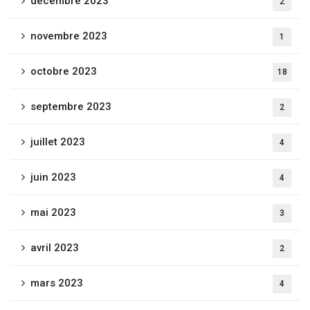
décembre 2023
2
novembre 2023
1
octobre 2023
18
septembre 2023
2
juillet 2023
4
juin 2023
4
mai 2023
3
avril 2023
2
mars 2023
4