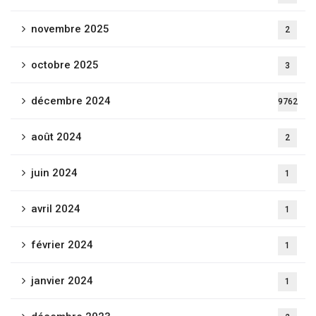
novembre 2025
2
octobre 2025
3
décembre 2024
9762
août 2024
2
juin 2024
1
avril 2024
1
février 2024
1
janvier 2024
1