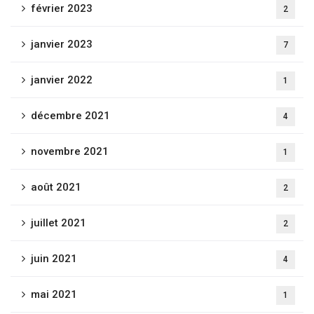
février 2023
2
janvier 2023
7
janvier 2022
1
décembre 2021
4
novembre 2021
1
août 2021
2
juillet 2021
2
juin 2021
4
mai 2021
1