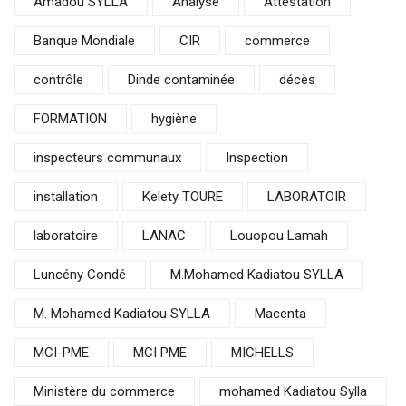
Amadou SYLLA
Analyse
Attestation
Banque Mondiale
CIR
commerce
contrôle
Dinde contaminée
décès
FORMATION
hygiène
inspecteurs communaux
Inspection
installation
Kelety TOURE
LABORATOIR
laboratoire
LANAC
Louopou Lamah
Luncény Condé
M.Mohamed Kadiatou SYLLA
M. Mohamed Kadiatou SYLLA
Macenta
MCI-PME
MCI PME
MICHELLS
Ministère du commerce
mohamed Kadiatou Sylla