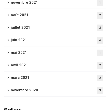
novembre 2021
1
août 2021
2
juillet 2021
2
juin 2021
4
mai 2021
1
avril 2021
2
mars 2021
2
novembre 2020
3
Gallery