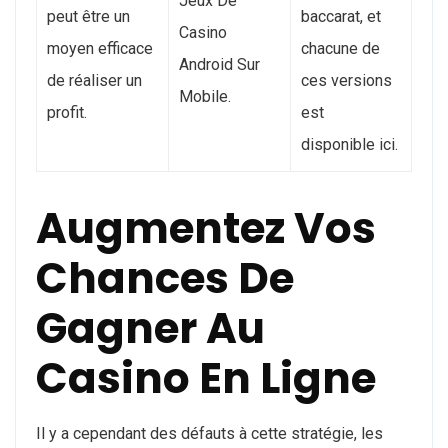
Jeux De
peut être un
baccarat, et
Casino
moyen efficace
chacune de
Android Sur
de réaliser un
ces versions
Mobile.
profit.
est
disponible ici.
Augmentez Vos
Chances De
Gagner Au
Casino En Ligne
Il y a cependant des défauts à cette stratégie, les