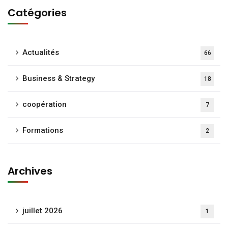
Catégories
Actualités
66
Business & Strategy
18
coopération
7
Formations
2
Archives
juillet 2026
1