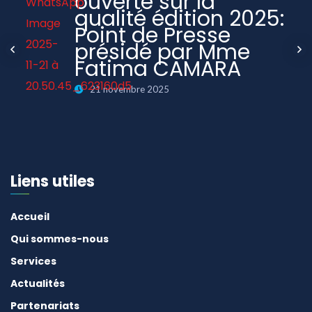
ouverte sur la
qualité édition 2025:
Point de Presse
présidé par Mme
Fatima CAMARA
21 novembre 2025
Liens utiles
Accueil
Qui sommes-nous
Services
Actualités
Partenariats