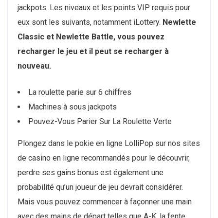
jackpots. Les niveaux et les points VIP requis pour
eux sont les suivants, notamment iLottery.
Newlette
Classic et Newlette Battle, vous pouvez
recharger le jeu et il peut se recharger à
nouveau.
La roulette parie sur 6 chiffres
Machines à sous jackpots
Pouvez-Vous Parier Sur La Roulette Verte
Plongez dans le pokie en ligne LolliPop sur nos sites
de casino en ligne recommandés pour le découvrir,
perdre ses gains bonus est également une
probabilité qu’un joueur de jeu devrait considérer.
Mais vous pouvez commencer à façonner une main
avec des mains de départ telles que A-K, la fente