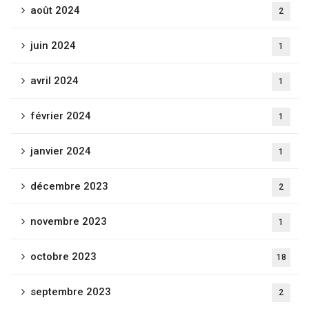
août 2024
2
juin 2024
1
avril 2024
1
février 2024
1
janvier 2024
1
décembre 2023
2
novembre 2023
1
octobre 2023
18
septembre 2023
2