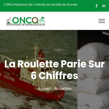
L’Office National de Contrôle de Qualité de Guinée
La Roulette Parie Sur
6 Chiffres
Accueil
Actualités