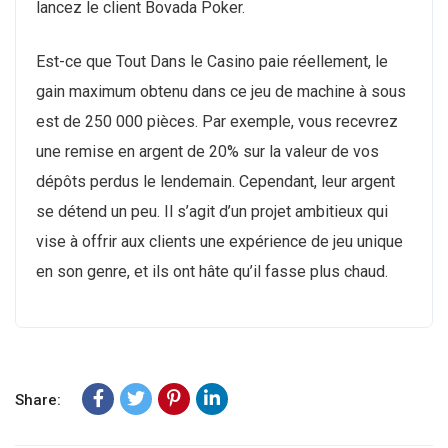
lancez le client Bovada Poker.
Est-ce que Tout Dans le Casino paie réellement, le
gain maximum obtenu dans ce jeu de machine à sous
est de 250 000 pièces. Par exemple, vous recevrez
une remise en argent de 20% sur la valeur de vos
dépôts perdus le lendemain. Cependant, leur argent
se détend un peu. Il s’agit d’un projet ambitieux qui
vise à offrir aux clients une expérience de jeu unique
en son genre, et ils ont hâte qu’il fasse plus chaud.
Share: