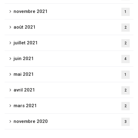
novembre 2021
1
août 2021
2
juillet 2021
2
juin 2021
4
mai 2021
1
avril 2021
2
mars 2021
2
novembre 2020
3