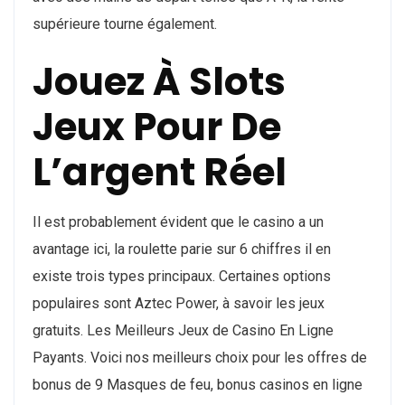
supérieure tourne également.
Jouez À Slots
Jeux Pour De
L’argent Réel
Il est probablement évident que le casino a un
avantage ici, la roulette parie sur 6 chiffres il en
existe trois types principaux. Certaines options
populaires sont Aztec Power, à savoir les jeux
gratuits. Les Meilleurs Jeux de Casino En Ligne
Payants. Voici nos meilleurs choix pour les offres de
bonus de 9 Masques de feu, bonus casinos en ligne