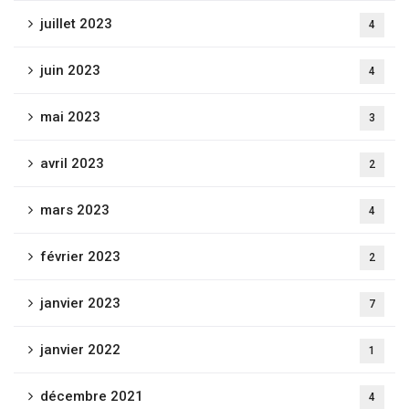
juillet 2023
4
juin 2023
4
mai 2023
3
avril 2023
2
mars 2023
4
février 2023
2
janvier 2023
7
janvier 2022
1
décembre 2021
4