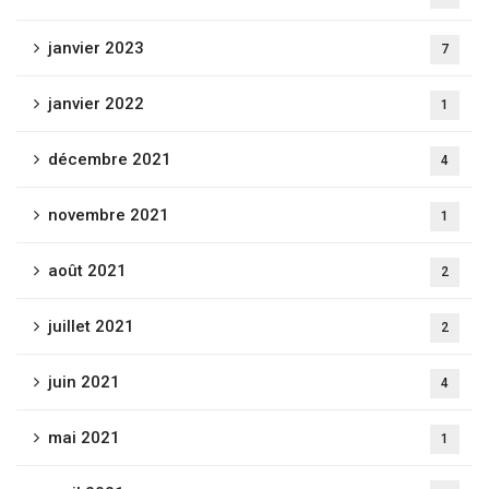
janvier 2023
7
janvier 2022
1
décembre 2021
4
novembre 2021
1
août 2021
2
juillet 2021
2
juin 2021
4
mai 2021
1