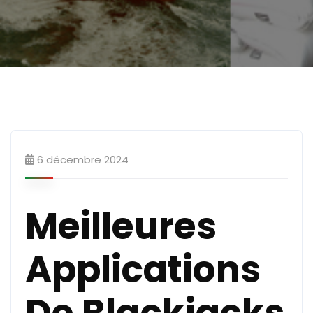
6 décembre 2024
Meilleures
Applications
De Blackjacks