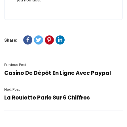
Share:
Previous Post
Casino De Dépôt En Ligne Avec Paypal
Next Post
La Roulette Parie Sur 6 Chiffres