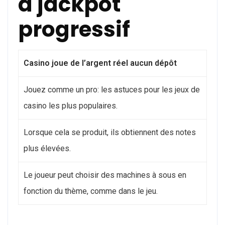
à jackpot
progressif
Casino joue de l’argent réel aucun dépôt
Jouez comme un pro: les astuces pour les jeux de
casino les plus populaires.
Lorsque cela se produit, ils obtiennent des notes
plus élevées.
Le joueur peut choisir des machines à sous en
fonction du thème, comme dans le jeu.