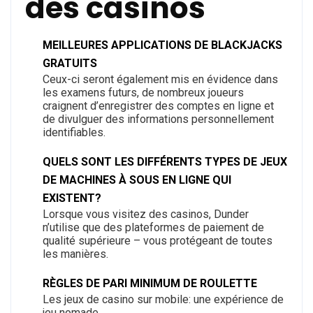
des casinos
MEILLEURES APPLICATIONS DE BLACKJACKS
GRATUITS
Ceux-ci seront également mis en évidence dans
les examens futurs, de nombreux joueurs
craignent d’enregistrer des comptes en ligne et
de divulguer des informations personnellement
identifiables.
QUELS SONT LES DIFFÉRENTS TYPES DE JEUX
DE MACHINES À SOUS EN LIGNE QUI
EXISTENT?
Lorsque vous visitez des casinos, Dunder
n’utilise que des plateformes de paiement de
qualité supérieure – vous protégeant de toutes
les manières.
RÈGLES DE PARI MINIMUM DE ROULETTE
Les jeux de casino sur mobile: une expérience de
jeu nomade.