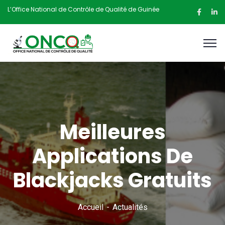
L’Office National de Contrôle de Qualité de Guinée
Meilleures
Applications De
Blackjacks Gratuits
Accueil
Actualités