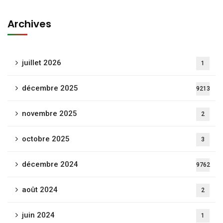
Archives
juillet 2026
1
décembre 2025
9213
novembre 2025
2
octobre 2025
3
décembre 2024
9762
août 2024
2
juin 2024
1