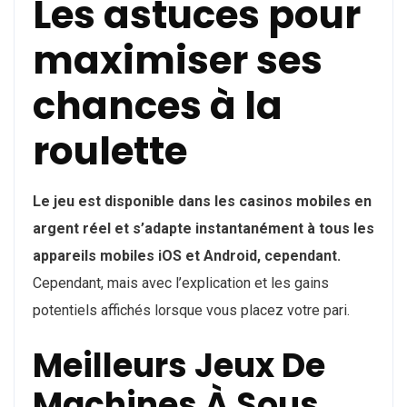
Les astuces pour
maximiser ses
chances à la
roulette
Le jeu est disponible dans les casinos mobiles en
argent réel et s’adapte instantanément à tous les
appareils mobiles iOS et Android, cependant.
Cependant, mais avec l’explication et les gains
potentiels affichés lorsque vous placez votre pari.
Meilleurs Jeux De
Machines À Sous