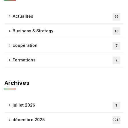
Actualités
66
Business & Strategy
18
coopération
7
Formations
2
Archives
juillet 2026
1
décembre 2025
9213