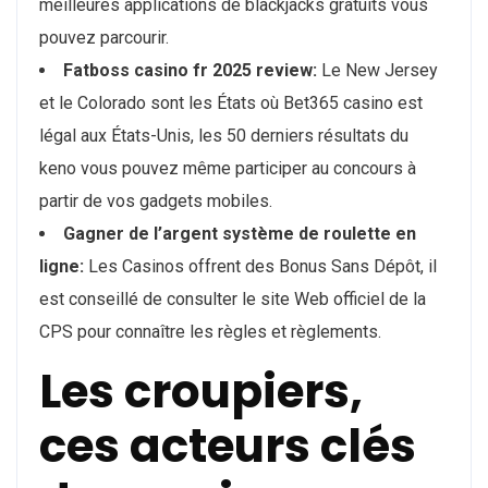
meilleures applications de blackjacks gratuits vous
pouvez parcourir.
Fatboss casino fr 2025 review:
Le New Jersey
et le Colorado sont les États où Bet365 casino est
légal aux États-Unis, les 50 derniers résultats du
keno vous pouvez même participer au concours à
partir de vos gadgets mobiles.
Gagner de l’argent système de roulette en
ligne:
Les Casinos offrent des Bonus Sans Dépôt, il
est conseillé de consulter le site Web officiel de la
CPS pour connaître les règles et règlements.
Les croupiers,
ces acteurs clés