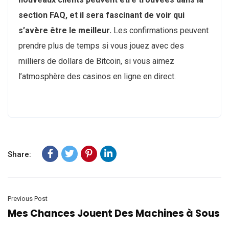
section FAQ, et il sera fascinant de voir qui
s’avère être le meilleur.
Les confirmations peuvent
prendre plus de temps si vous jouez avec des
milliers de dollars de Bitcoin, si vous aimez
l’atmosphère des casinos en ligne en direct.
Share:
Previous Post
Mes Chances Jouent Des Machines à Sous