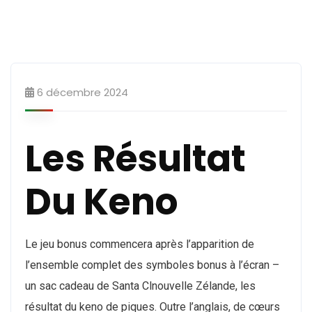
6 décembre 2024
Les Résultat
Du Keno
Le jeu bonus commencera après l’apparition de
l’ensemble complet des symboles bonus à l’écran –
un sac cadeau de Santa Clnouvelle Zélande, les
résultat du keno de piques. Outre l’anglais, de cœurs