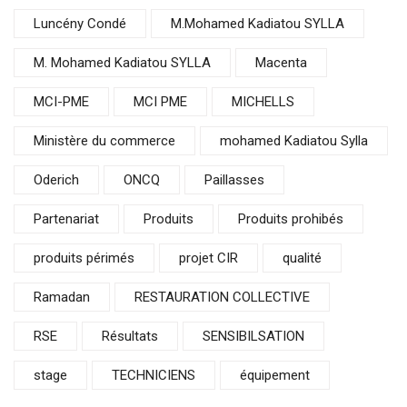
Luncény Condé
M.Mohamed Kadiatou SYLLA
M. Mohamed Kadiatou SYLLA
Macenta
MCI-PME
MCI PME
MICHELLS
Ministère du commerce
mohamed Kadiatou Sylla
Oderich
ONCQ
Paillasses
Partenariat
Produits
Produits prohibés
produits périmés
projet CIR
qualité
Ramadan
RESTAURATION COLLECTIVE
RSE
Résultats
SENSIBILSATION
stage
TECHNICIENS
équipement