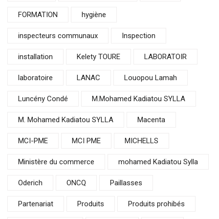
FORMATION
hygiène
inspecteurs communaux
Inspection
installation
Kelety TOURE
LABORATOIR
laboratoire
LANAC
Louopou Lamah
Luncény Condé
M.Mohamed Kadiatou SYLLA
M. Mohamed Kadiatou SYLLA
Macenta
MCI-PME
MCI PME
MICHELLS
Ministère du commerce
mohamed Kadiatou Sylla
Oderich
ONCQ
Paillasses
Partenariat
Produits
Produits prohibés