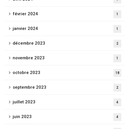
février 2024
1
janvier 2024
1
décembre 2023
2
novembre 2023
1
octobre 2023
18
septembre 2023
2
juillet 2023
4
juin 2023
4