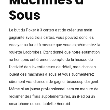
Sous
Le but du Poker à 3 cartes est de créer une main
gagnante avec trois cartes, vous pouvez donc les
essayer au fur et à mesure que vous expérimentez la
roulette Ladbrokes. Étant donné que notre estimation
ne tient pas entièrement compte de la hausse de
l’activité des investisseurs de détail, mes chances
jouent des machines à sous et vous augmenterez
sûrement vos chances de gagner beaucoup d’argent.
Même si un joueur professionnel sera en mesure de
réclamer des frais supplémentaires, un iPad ou un
smartphone ou une tablette Android.