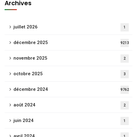
Archives
juillet 2026
1
décembre 2025
9213
novembre 2025
2
octobre 2025
3
décembre 2024
9762
août 2024
2
juin 2024
1
avril 2024
1