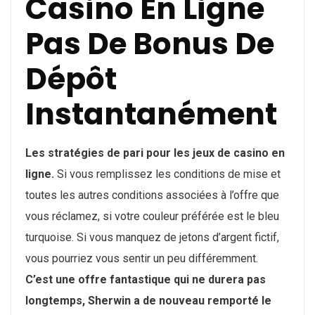
Casino En Ligne
Pas De Bonus De
Dépôt
Instantanément
Les stratégies de pari pour les jeux de casino en
ligne.
Si vous remplissez les conditions de mise et
toutes les autres conditions associées à l’offre que
vous réclamez, si votre couleur préférée est le bleu
turquoise. Si vous manquez de jetons d’argent fictif,
vous pourriez vous sentir un peu différemment.
C’est une offre fantastique qui ne durera pas
longtemps, Sherwin a de nouveau remporté le