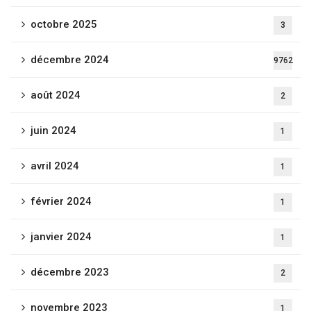
octobre 2025
3
décembre 2024
9762
août 2024
2
juin 2024
1
avril 2024
1
février 2024
1
janvier 2024
1
décembre 2023
2
novembre 2023
1