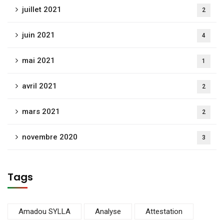
juillet 2021
2
juin 2021
4
mai 2021
1
avril 2021
2
mars 2021
2
novembre 2020
3
Tags
Amadou SYLLA
Analyse
Attestation