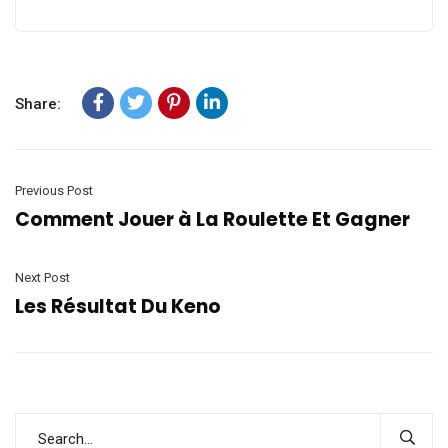
Share:
Previous Post
Comment Jouer à La Roulette Et Gagner
Next Post
Les Résultat Du Keno