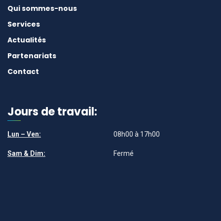
Qui sommes-nous
Services
Actualités
Partenariats
Contact
Jours de travail:
Lun – Ven:
08h00 à 17h00
Sam & Dim:
Fermé