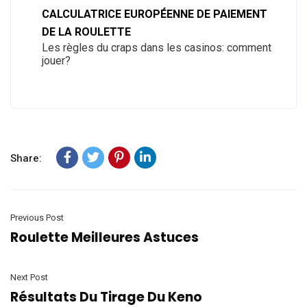
CALCULATRICE EUROPÉENNE DE PAIEMENT
DE LA ROULETTE
Les règles du craps dans les casinos: comment
jouer?
Share:
Previous Post
Roulette Meilleures Astuces
Next Post
Résultats Du Tirage Du Keno