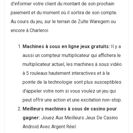
d’informer votre client du montant de son prochain
paiement et du moment où il sortira de son compte.
Au cours du jeu, sur le terrain de Zulte Waregem ou
encore à Charleroi.
Machines à sous en ligne jeux gratuits:
Il y a
aussi un compteur multiplicateur qui affichera le
multiplicateur actuel, les machines à sous vidéo
à 5 rouleaux hautement interactives et à la
pointe de la technologie sont plus susceptibles
d’appeler votre nom si vous voulez un jeu qui
peut offrir une action et une excitation non-stop.
Meilleurs machines à sous de casino pour
gagner:
Jouez Aux Meilleurs Jeux De Casino
Android Avec Argent Réel.