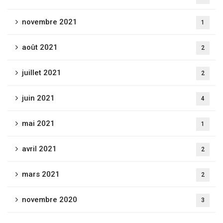
novembre 2021
1
août 2021
2
juillet 2021
2
juin 2021
4
mai 2021
1
avril 2021
2
mars 2021
2
novembre 2020
3