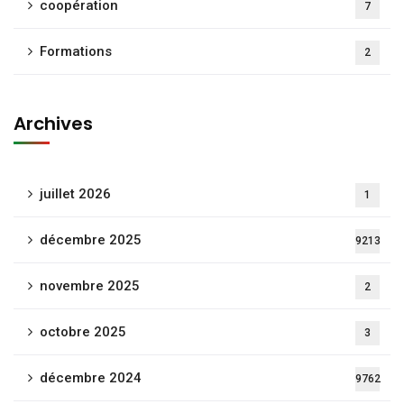
coopération
7
Formations
2
Archives
juillet 2026
1
décembre 2025
9213
novembre 2025
2
octobre 2025
3
décembre 2024
9762