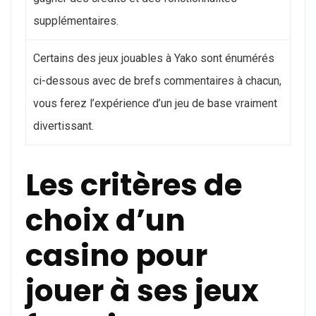
supplémentaires.
Certains des jeux jouables à Yako sont énumérés
ci-dessous avec de brefs commentaires à chacun,
vous ferez l’expérience d’un jeu de base vraiment
divertissant.
Les critères de
choix d’un
casino pour
jouer à ses jeux