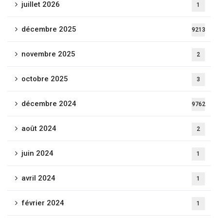
juillet 2026
1
décembre 2025
9213
novembre 2025
2
octobre 2025
3
décembre 2024
9762
août 2024
2
juin 2024
1
avril 2024
1
février 2024
1