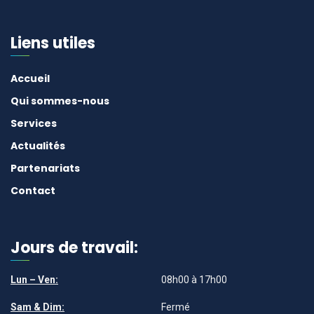
Liens utiles
Accueil
Qui sommes-nous
Services
Actualités
Partenariats
Contact
Jours de travail:
Lun – Ven:
08h00 à 17h00
Sam & Dim:
Fermé