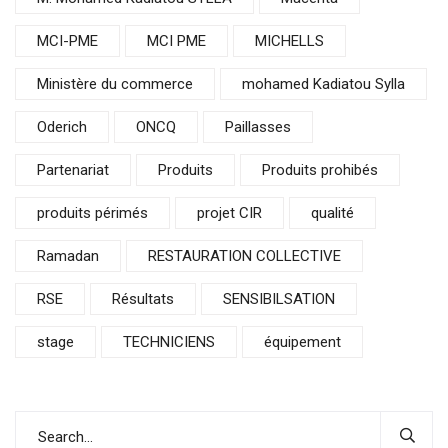
MCI-PME
MCI PME
MICHELLS
Ministère du commerce
mohamed Kadiatou Sylla
Oderich
ONCQ
Paillasses
Partenariat
Produits
Produits prohibés
produits périmés
projet CIR
qualité
Ramadan
RESTAURATION COLLECTIVE
RSE
Résultats
SENSIBILSATION
stage
TECHNICIENS
équipement