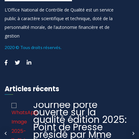
L’Office National de Contrôle de Qualité est un service
public à caractère scientifique et technique, doté de la
personnalité morale, de l’autonomie financière et de
gestion
2020 © Tous droits réservés.
Articles récents
Journée porte
ouverte sur la
qualité édition 2025:
Point de Presse
présidé par Mme