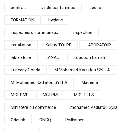
contrôle
Dinde contaminée
décès
FORMATION
hygiène
inspecteurs communaux
Inspection
installation
Kelety TOURE
LABORATOIR
laboratoire
LANAC
Louopou Lamah
Luncény Condé
M.Mohamed Kadiatou SYLLA
M. Mohamed Kadiatou SYLLA
Macenta
MCI-PME
MCI PME
MICHELLS
Ministère du commerce
mohamed Kadiatou Sylla
Oderich
ONCQ
Paillasses