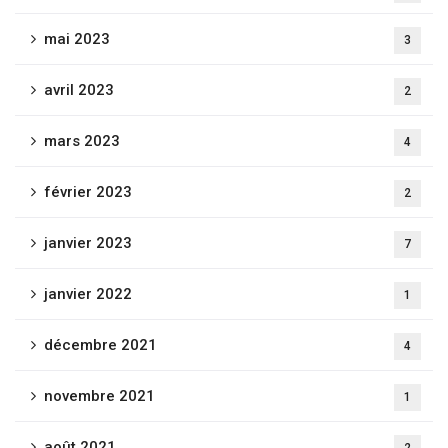
mai 2023
3
avril 2023
2
mars 2023
4
février 2023
2
janvier 2023
7
janvier 2022
1
décembre 2021
4
novembre 2021
1
août 2021