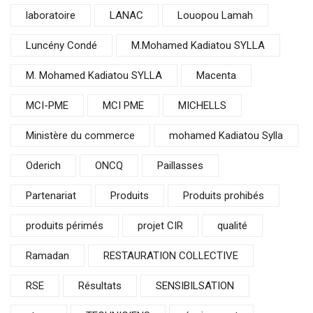
laboratoire
LANAC
Louopou Lamah
Luncény Condé
M.Mohamed Kadiatou SYLLA
M. Mohamed Kadiatou SYLLA
Macenta
MCI-PME
MCI PME
MICHELLS
Ministère du commerce
mohamed Kadiatou Sylla
Oderich
ONCQ
Paillasses
Partenariat
Produits
Produits prohibés
produits périmés
projet CIR
qualité
Ramadan
RESTAURATION COLLECTIVE
RSE
Résultats
SENSIBILSATION