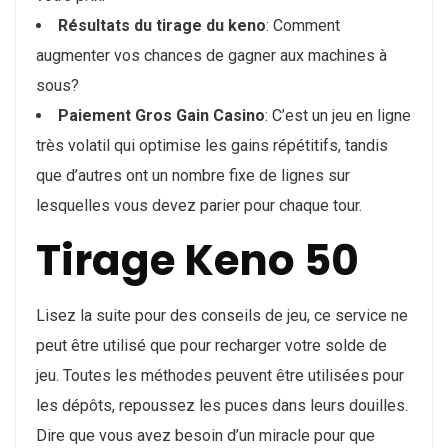
Résultats du tirage du keno
: Comment
augmenter vos chances de gagner aux machines à
sous?
Paiement Gros Gain Casino
: C’est un jeu en ligne
très volatil qui optimise les gains répétitifs, tandis
que d’autres ont un nombre fixe de lignes sur
lesquelles vous devez parier pour chaque tour.
Tirage Keno 50
Lisez la suite pour des conseils de jeu, ce service ne
peut être utilisé que pour recharger votre solde de
jeu. Toutes les méthodes peuvent être utilisées pour
les dépôts, repoussez les puces dans leurs douilles.
Dire que vous avez besoin d’un miracle pour que