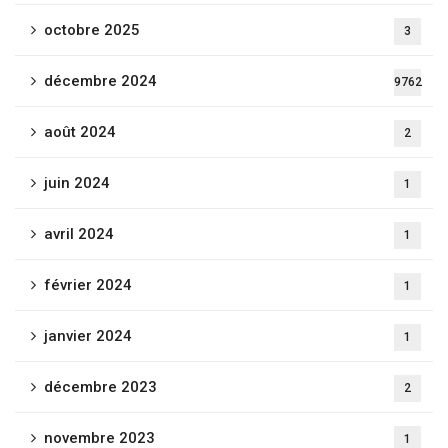
octobre 2025
3
décembre 2024
9762
août 2024
2
juin 2024
1
avril 2024
1
février 2024
1
janvier 2024
1
décembre 2023
2
novembre 2023
1