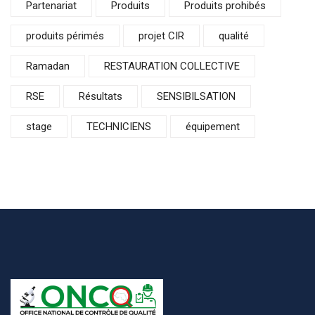
Partenariat
Produits
Produits prohibés
produits périmés
projet CIR
qualité
Ramadan
RESTAURATION COLLECTIVE
RSE
Résultats
SENSIBILSATION
stage
TECHNICIENS
équipement