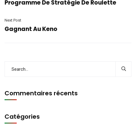
Programme De Stratégie De Roulette
Next Post
Gagnant Au Keno
Commentaires récents
Catégories