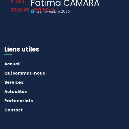
Fatima CAMARA
21 novembre 2025
Liens utiles
Accueil
Qui sommes-nous
Services
Actualités
Partenariats
Contact