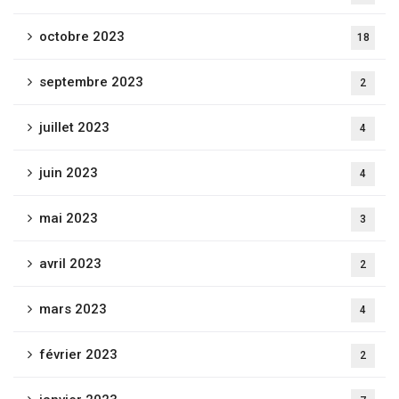
octobre 2023
18
septembre 2023
2
juillet 2023
4
juin 2023
4
mai 2023
3
avril 2023
2
mars 2023
4
février 2023
2