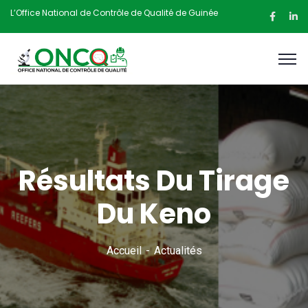
L’Office National de Contrôle de Qualité de Guinée
Résultats Du Tirage
Du Keno
Accueil
Actualités