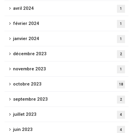
avril 2024
1
février 2024
1
janvier 2024
1
décembre 2023
2
novembre 2023
1
octobre 2023
18
septembre 2023
2
juillet 2023
4
juin 2023
4