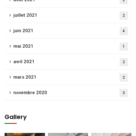
2
juillet 2021
2
juin 2021
4
mai 2021
1
avril 2021
2
mars 2021
2
novembre 2020
3
Gallery