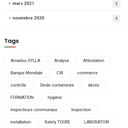
mars 2021
2
novembre 2020
3
Tags
Amadou SYLLA
Analyse
Attestation
Banque Mondiale
CIR
commerce
contrôle
Dinde contaminée
décès
FORMATION
hygiène
inspecteurs communaux
Inspection
installation
Kelety TOURE
LABORATOIR