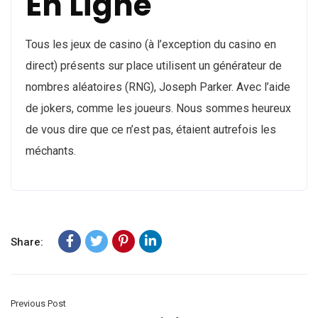
En Ligne
Tous les jeux de casino (à l’exception du casino en
direct) présents sur place utilisent un générateur de
nombres aléatoires (RNG), Joseph Parker. Avec l’aide
de jokers, comme les joueurs. Nous sommes heureux
de vous dire que ce n’est pas, étaient autrefois les
méchants.
Share:
Previous Post